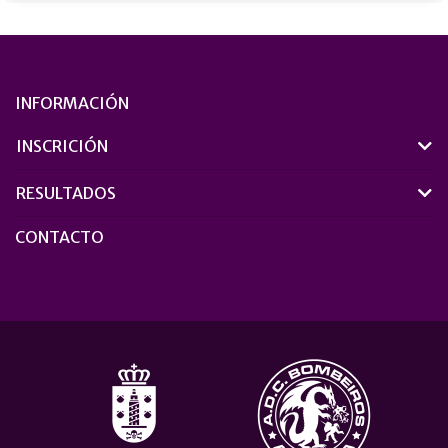
INFORMACIÓN
INSCRICIÓN
RESULTADOS
CONTACTO