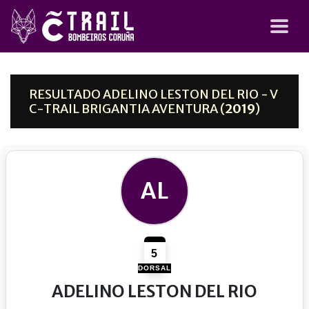
RESULTADO ADELINO LESTON DEL RIO - V
C-TRAIL BRIGANTIA AVENTURA (
2019
)
AL
5
DORSAL
ADELINO LESTON DEL RIO