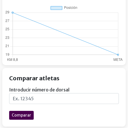
Comparar atletas
Introducir número de dorsal
Comparar