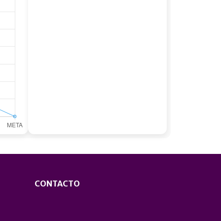
CONTACTO