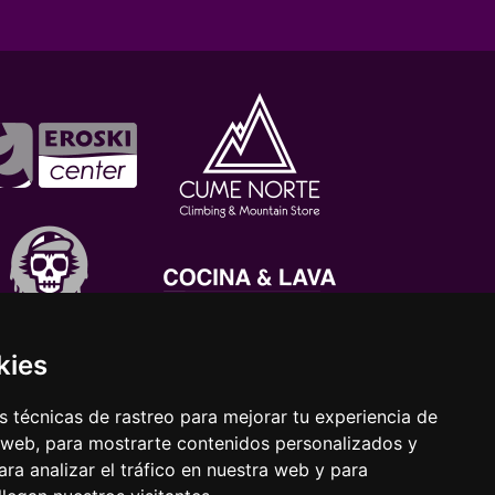
kies
 técnicas de rastreo para mejorar tu experiencia de
 web, para mostrarte contenidos personalizados y
ra analizar el tráfico en nuestra web y para