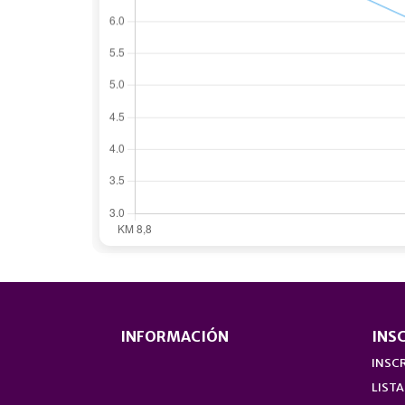
INFORMACIÓN
INS
INSCR
LISTA