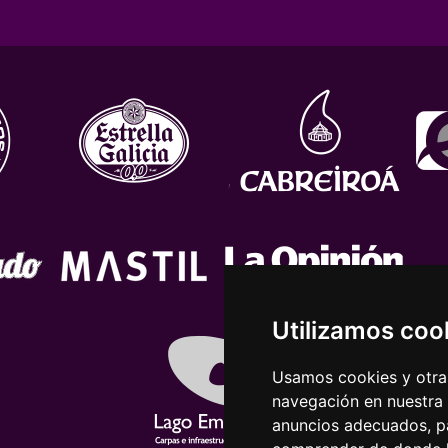
Utilizamos coo
Usamos cookies y otras
navegación en nuestra
anuncios adecuados, pa