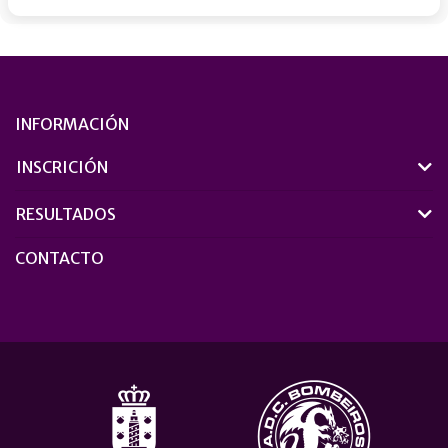
INFORMACIÓN
INSCRICIÓN
RESULTADOS
CONTACTO