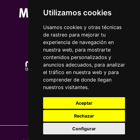
Utilizamos cookies
Usamos cookies y otras técnicas
de rastreo para mejorar tu
experiencia de navegación en
nuestra web, para mostrarte
contenidos personalizados y
anuncios adecuados, para analizar
el tráfico en nuestra web y para
comprender de donde llegan
nuestros visitantes.
Aceptar
Rechazar
Configurar
Nota legal
|
Política de privacidade