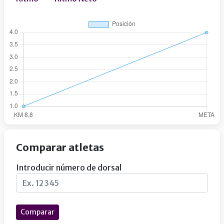
Comparar atletas
Introducir número de dorsal
Comparar