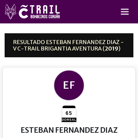
RESULTADO ESTEBAN FERNANDEZ DIAZ -
V C-TRAIL BRIGANTIA AVENTURA (
2019
)
EF
65
DORSAL
ESTEBAN FERNANDEZ DIAZ