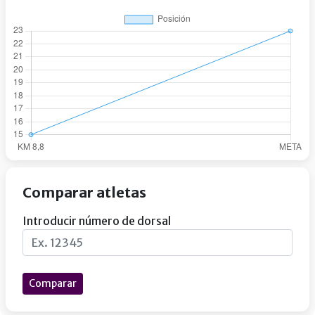
Comparar atletas
Introducir número de dorsal
Comparar