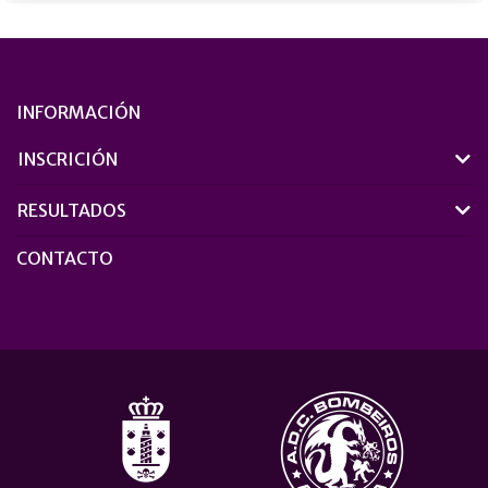
INFORMACIÓN
INSCRICIÓN
RESULTADOS
CONTACTO