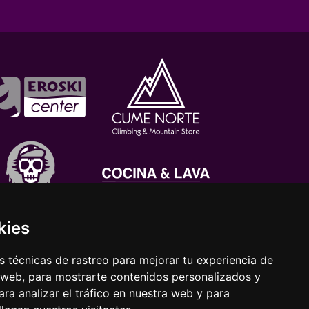
kies
 técnicas de rastreo para mejorar tu experiencia de
 web, para mostrarte contenidos personalizados y
ra analizar el tráfico en nuestra web y para