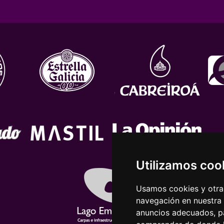
Utilizamos coo
Usamos cookies y otras
navegación en nuestra
anuncios adecuados, pa