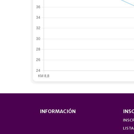
INFORMACIÓN
INS
INSCR
LISTA