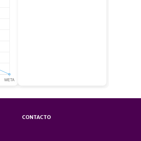
CONTACTO