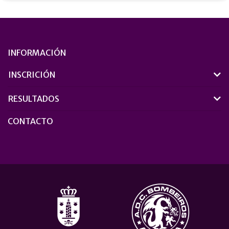
INFORMACIÓN
INSCRICIÓN
RESULTADOS
CONTACTO