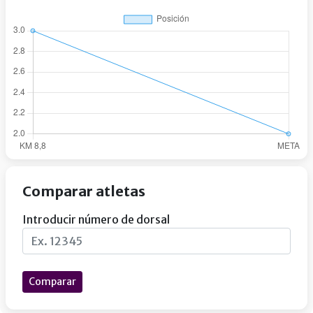
Comparar atletas
Introducir número de dorsal
Comparar