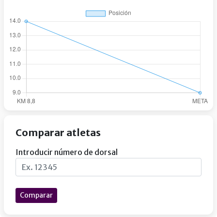
Comparar atletas
Introducir número de dorsal
Comparar