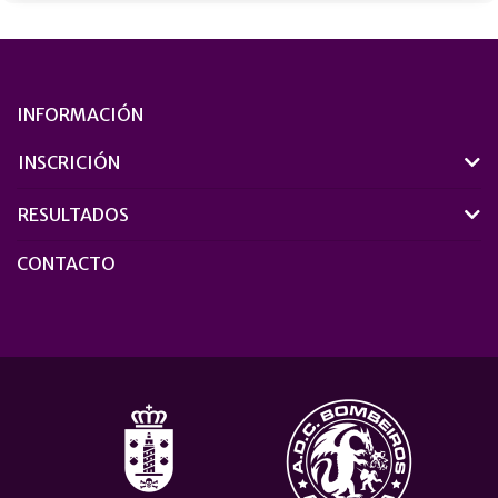
INFORMACIÓN
INSCRICIÓN
RESULTADOS
CONTACTO