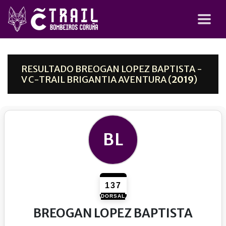
RESULTADO BREOGAN LOPEZ BAPTISTA -
V C-TRAIL BRIGANTIA AVENTURA (
2019
)
BL
137
DORSAL
BREOGAN LOPEZ BAPTISTA