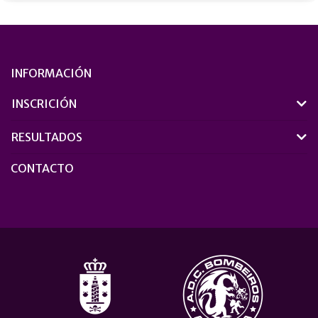
INFORMACIÓN
INSCRICIÓN
RESULTADOS
CONTACTO