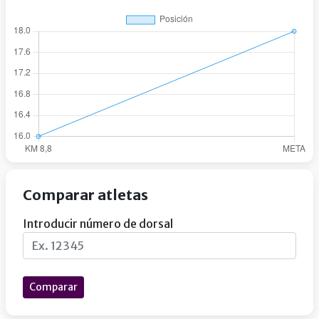
Comparar atletas
Introducir número de dorsal
Comparar