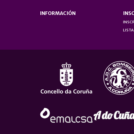
INFORMACIÓN
INS
INSCR
LISTA