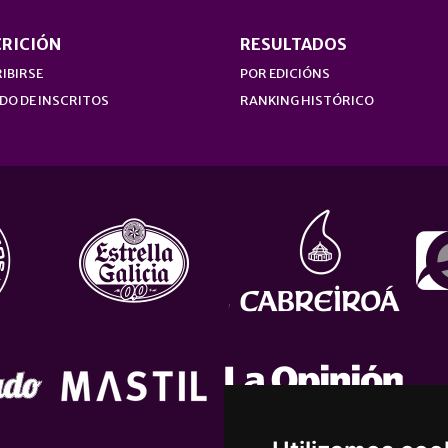
CRICIÓN
RESULTADOS
IBIRSE
POR EDICIÓNS
DO DE INSCRITOS
RANKING HISTÓRICO