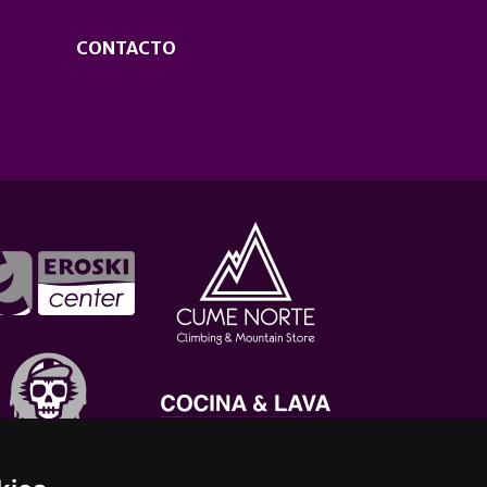
CONTACTO