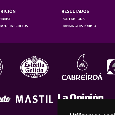
CRICIÓN
RESULTADOS
IBIRSE
POR EDICIÓNS
DO DE INSCRITOS
RANKING HISTÓRICO