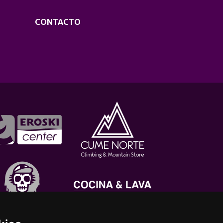
CONTACTO