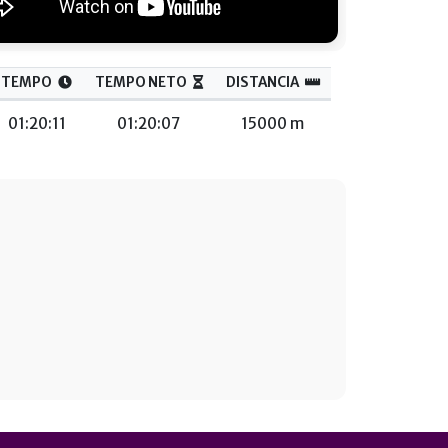
TEMPO
TEMPO NETO
DISTANCIA
01:20:11
01:20:07
15000 m