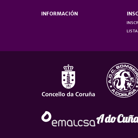
INFORMACIÓN
INS
INSCR
LISTA