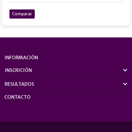
Comparar
INFORMACIÓN
INSCRICIÓN
RESULTADOS
CONTACTO