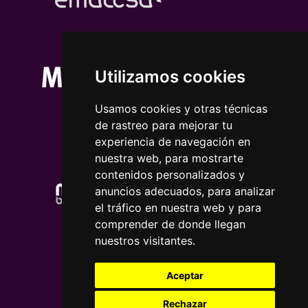
Utilizamos cookies
Usamos cookies y otras técnicas
de rastreo para mejorar tu
experiencia de navegación en
nuestra web, para mostrarte
contenidos personalizados y
anuncios adecuados, para analizar
el tráfico en nuestra web y para
comprender de donde llegan
nuestros visitantes.
Aceptar
Rechazar