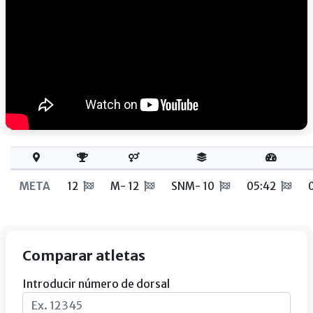
META
12
M- 12
SNM- 10
05:42
Comparar atletas
Introducir número de dorsal