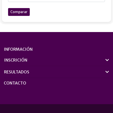
Comparar
INFORMACIÓN
INSCRICIÓN
RESULTADOS
CONTACTO