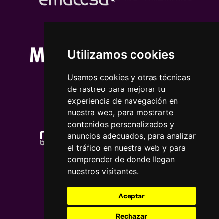
Utilizamos cookies
Usamos cookies y otras técnicas
de rastreo para mejorar tu
experiencia de navegación en
nuestra web, para mostrarte
contenidos personalizados y
anuncios adecuados, para analizar
el tráfico en nuestra web y para
comprender de donde llegan
nuestros visitantes.
Aceptar
Rechazar