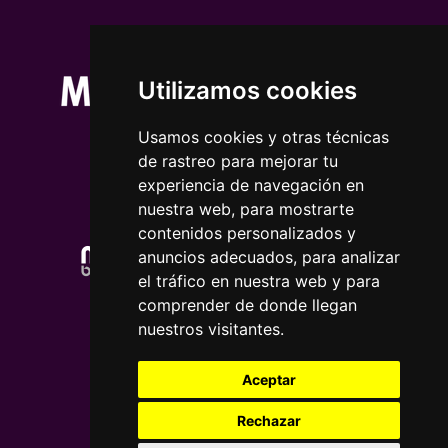
Utilizamos cookies
Usamos cookies y otras técnicas
de rastreo para mejorar tu
experiencia de navegación en
nuestra web, para mostrarte
contenidos personalizados y
anuncios adecuados, para analizar
el tráfico en nuestra web y para
comprender de donde llegan
nuestros visitantes.
Aceptar
Rechazar