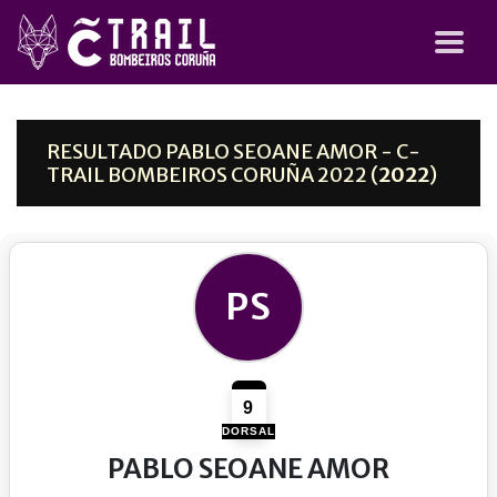
RESULTADO PABLO SEOANE AMOR - C-
TRAIL BOMBEIROS CORUÑA 2022 (
2022
)
PS
9
DORSAL
PABLO SEOANE AMOR