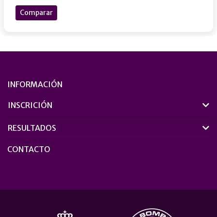
Comparar
INFORMACIÓN
INSCRICIÓN
RESULTADOS
CONTACTO