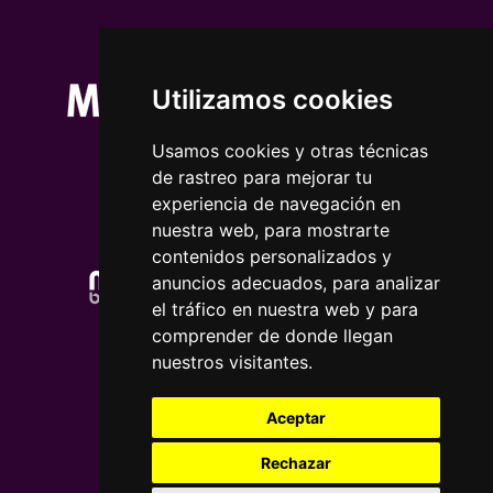
Utilizamos cookies
Usamos cookies y otras técnicas
de rastreo para mejorar tu
experiencia de navegación en
nuestra web, para mostrarte
contenidos personalizados y
anuncios adecuados, para analizar
el tráfico en nuestra web y para
comprender de donde llegan
nuestros visitantes.
Aceptar
Rechazar