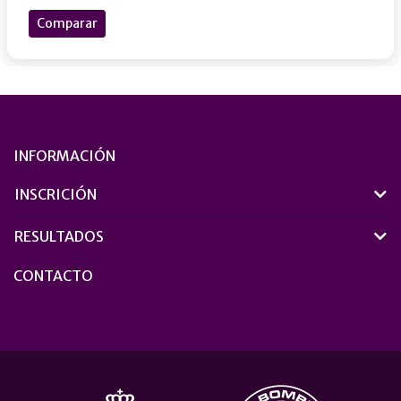
Comparar
INFORMACIÓN
INSCRICIÓN
RESULTADOS
CONTACTO