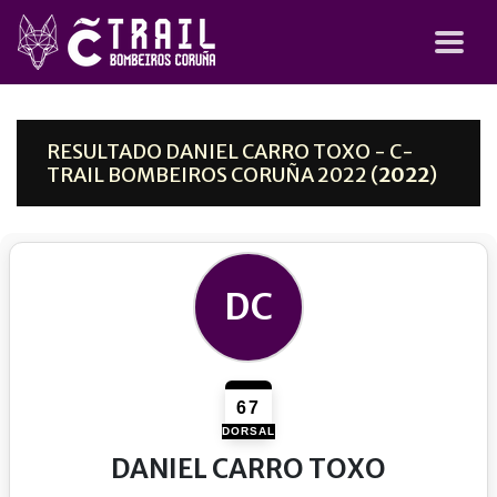
RESULTADO DANIEL CARRO TOXO - C-
TRAIL BOMBEIROS CORUÑA 2022 (
2022
)
DC
67
DORSAL
DANIEL CARRO TOXO