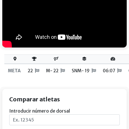
META
22
M- 22
SNM- 19
06:07
Comparar atletas
Introducir número de dorsal