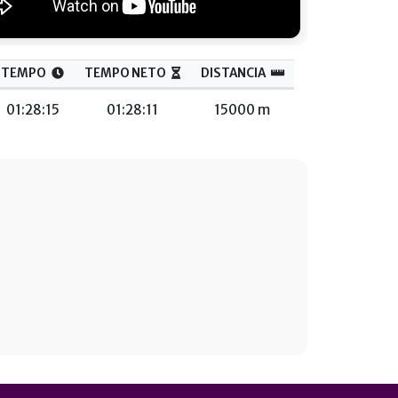
TEMPO
TEMPO NETO
DISTANCIA
01:28:15
01:28:11
15000 m