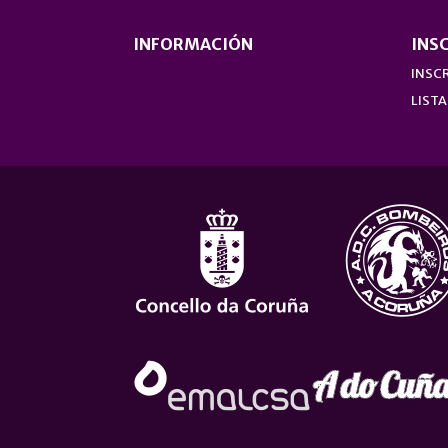
INFORMACIÓN
INS
INSCR
LISTA