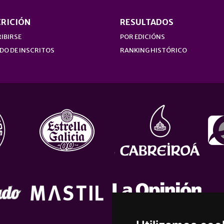
CRICIÓN
RESULTADOS
IBIRSE
POR EDICIÓNS
DO DE INSCRITOS
RANKING HISTÓRICO