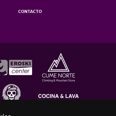
CONTACTO