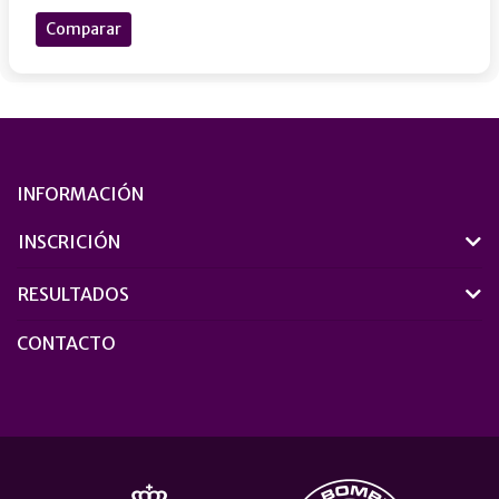
Comparar
INFORMACIÓN
INSCRICIÓN
RESULTADOS
CONTACTO