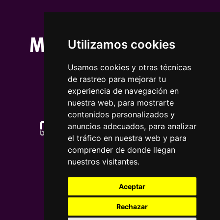
Utilizamos cookies
Usamos cookies y otras técnicas
de rastreo para mejorar tu
experiencia de navegación en
nuestra web, para mostrarte
contenidos personalizados y
anuncios adecuados, para analizar
el tráfico en nuestra web y para
comprender de donde llegan
nuestros visitantes.
Aceptar
Rechazar