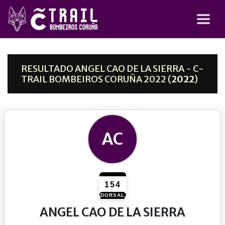
RESULTADO ANGEL CAO DE LA SIERRA - C-
TRAIL BOMBEIROS CORUÑA 2022 (
2022
)
AC
154
DORSAL
ANGEL CAO DE LA SIERRA