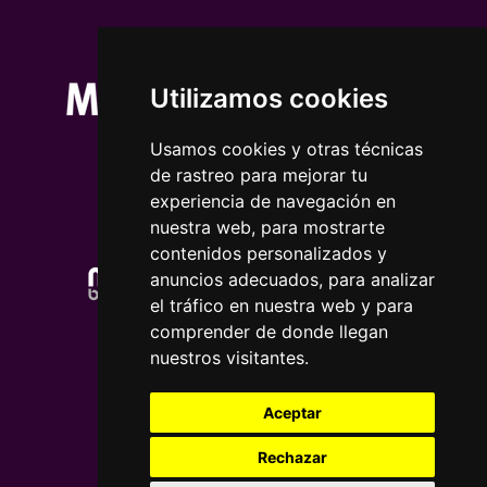
Utilizamos cookies
Usamos cookies y otras técnicas
de rastreo para mejorar tu
experiencia de navegación en
nuestra web, para mostrarte
contenidos personalizados y
anuncios adecuados, para analizar
el tráfico en nuestra web y para
comprender de donde llegan
nuestros visitantes.
Aceptar
Rechazar