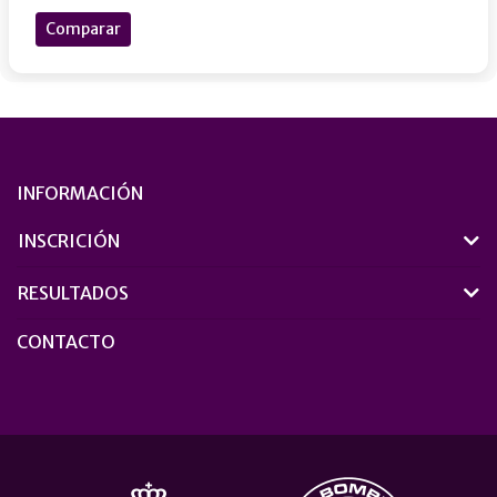
Comparar
INFORMACIÓN
INSCRICIÓN
RESULTADOS
CONTACTO