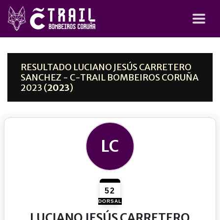
RESULTADO LUCIANO JESÚS CARRETERO
SANCHEZ - C-TRAIL BOMBEIROS CORUÑA
2023 (
2023
)
LC
52
DORSAL
LUCIANO JESÚS CARRETERO