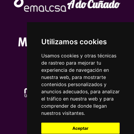
Utilizamos cookies
Usamos cookies y otras técnicas
de rastreo para mejorar tu
experiencia de navegación en
nuestra web, para mostrarte
contenidos personalizados y
anuncios adecuados, para analizar
el tráfico en nuestra web y para
comprender de donde llegan
nuestros visitantes.
Aceptar