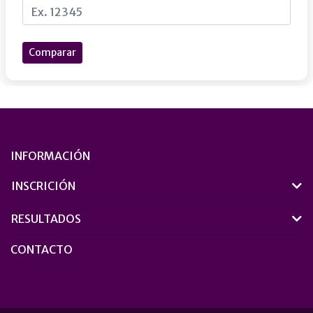
Comparar
INFORMACIÓN
INSCRICIÓN
RESULTADOS
CONTACTO