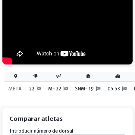
META
22
M- 22
SNM- 19
05:53
Comparar atletas
Introducir número de dorsal