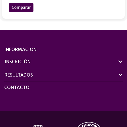
Comparar
INFORMACIÓN
INSCRICIÓN
RESULTADOS
CONTACTO