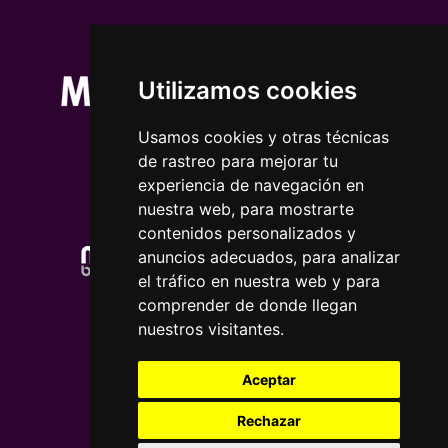
Utilizamos cookies
Usamos cookies y otras técnicas
de rastreo para mejorar tu
experiencia de navegación en
nuestra web, para mostrarte
contenidos personalizados y
anuncios adecuados, para analizar
el tráfico en nuestra web y para
comprender de donde llegan
nuestros visitantes.
Aceptar
Rechazar