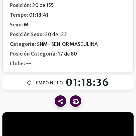
Posición:
20 de 155
Tempo:
01:18:41
Sexo:
M
Posición Sexo:
20 de 122
Categoría:
SNM- SENIOR MASCULINA
Posición Categoría:
17 de 80
Clube:
--
01:18:36
⏱ TEMPO NETO