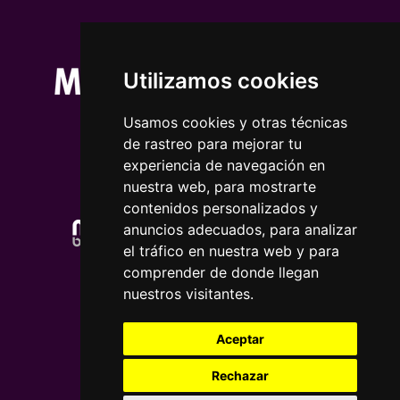
Utilizamos cookies
Usamos cookies y otras técnicas
de rastreo para mejorar tu
experiencia de navegación en
nuestra web, para mostrarte
contenidos personalizados y
anuncios adecuados, para analizar
el tráfico en nuestra web y para
comprender de donde llegan
nuestros visitantes.
Aceptar
Rechazar