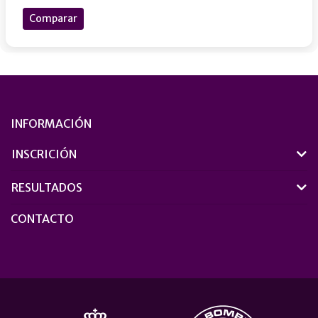
Comparar
INFORMACIÓN
INSCRICIÓN
RESULTADOS
CONTACTO