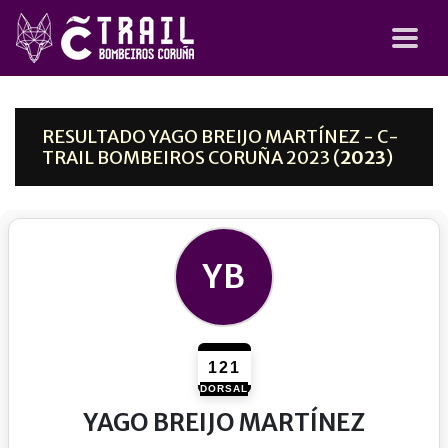
RESULTADO YAGO BREIJO MARTÍNEZ - C-
TRAIL BOMBEIROS CORUÑA 2023 (
2023
)
YB
121
DORSAL
YAGO BREIJO MARTÍNEZ