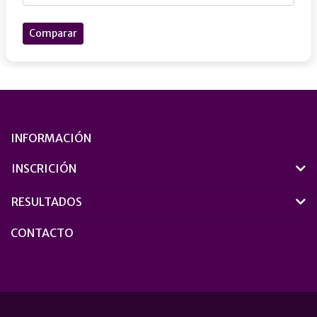
Comparar
INFORMACIÓN
INSCRICIÓN
RESULTADOS
CONTACTO