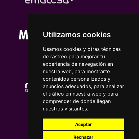
Utilizamos cookies
Usamos cookies y otras técnicas
de rastreo para mejorar tu
experiencia de navegación en
nuestra web, para mostrarte
contenidos personalizados y
anuncios adecuados, para analizar
el tráfico en nuestra web y para
comprender de donde llegan
nuestros visitantes.
Aceptar
Rechazar