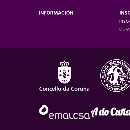
INFORMACIÓN
INS
INSCR
LISTA