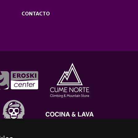
CONTACTO