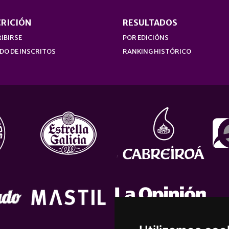
CRICIÓN
RESULTADOS
IBIRSE
POR EDICIÓNS
DO DE INSCRITOS
RANKING HISTÓRICO