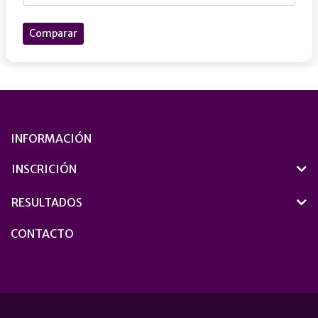
Comparar
INFORMACIÓN
INSCRICIÓN
RESULTADOS
CONTACTO