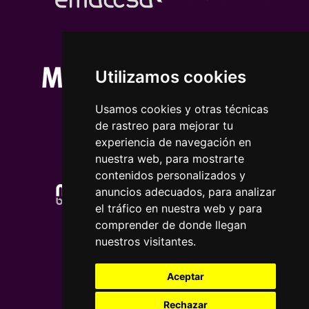
Utilizamos cookies
Usamos cookies y otras técnicas
de rastreo para mejorar tu
experiencia de navegación en
nuestra web, para mostrarte
contenidos personalizados y
anuncios adecuados, para analizar
el tráfico en nuestra web y para
comprender de donde llegan
nuestros visitantes.
Aceptar
Rechazar