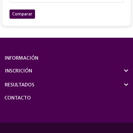
Comparar
INFORMACIÓN
INSCRICIÓN
RESULTADOS
CONTACTO