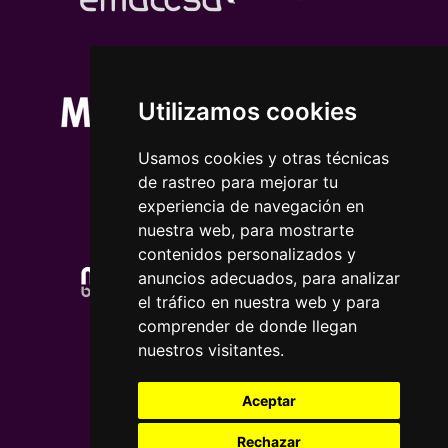
Utilizamos cookies
Usamos cookies y otras técnicas
de rastreo para mejorar tu
experiencia de navegación en
nuestra web, para mostrarte
contenidos personalizados y
anuncios adecuados, para analizar
el tráfico en nuestra web y para
comprender de donde llegan
nuestros visitantes.
Aceptar
Rechazar