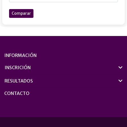
Comparar
INFORMACIÓN
INSCRICIÓN
RESULTADOS
CONTACTO