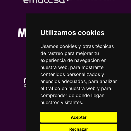
Utilizamos cookies
Usamos cookies y otras técnicas
de rastreo para mejorar tu
experiencia de navegación en
nuestra web, para mostrarte
contenidos personalizados y
anuncios adecuados, para analizar
el tráfico en nuestra web y para
comprender de donde llegan
nuestros visitantes.
Aceptar
Rechazar