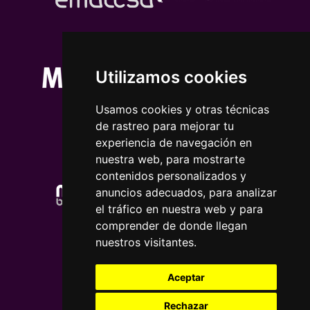
Utilizamos cookies
Usamos cookies y otras técnicas
de rastreo para mejorar tu
experiencia de navegación en
nuestra web, para mostrarte
contenidos personalizados y
anuncios adecuados, para analizar
el tráfico en nuestra web y para
comprender de donde llegan
nuestros visitantes.
Aceptar
Rechazar