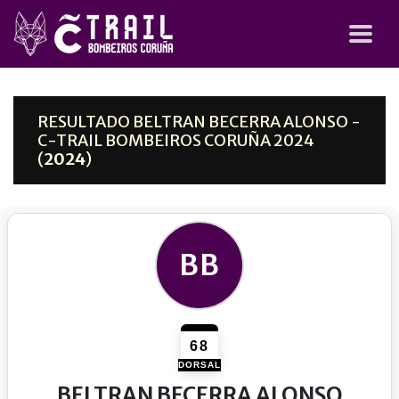
RESULTADO BELTRAN BECERRA ALONSO -
C-TRAIL BOMBEIROS CORUÑA 2024
(
2024
)
BB
68
DORSAL
BELTRAN BECERRA ALONSO