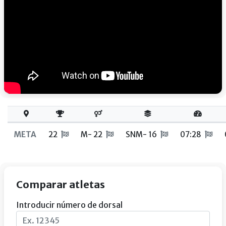
META
22
M- 22
SNM- 16
07:28
Comparar atletas
Introducir número de dorsal