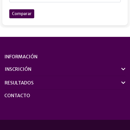
Comparar
INFORMACIÓN
INSCRICIÓN
RESULTADOS
CONTACTO