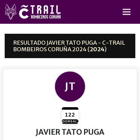
RESULTADO JAVIER TATO PUGA - C-TRAIL
BOMBEIROS CORUÑA 2024 (
2024
)
JT
122
DORSAL
JAVIER TATO PUGA