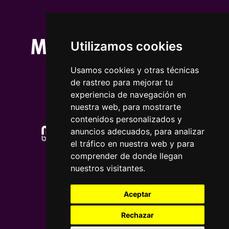
Utilizamos cookies
Usamos cookies y otras técnicas
de rastreo para mejorar tu
experiencia de navegación en
nuestra web, para mostrarte
contenidos personalizados y
anuncios adecuados, para analizar
el tráfico en nuestra web y para
comprender de donde llegan
nuestros visitantes.
Aceptar
Rechazar