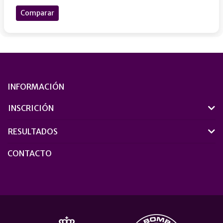
Comparar
INFORMACIÓN
INSCRICIÓN
RESULTADOS
CONTACTO