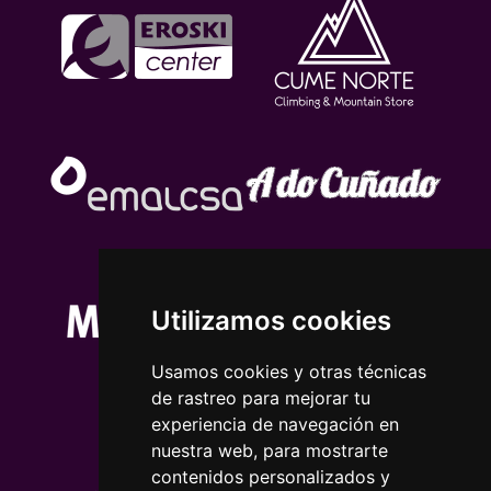
Utilizamos cookies
Usamos cookies y otras técnicas
de rastreo para mejorar tu
experiencia de navegación en
nuestra web, para mostrarte
contenidos personalizados y