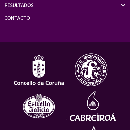
RESULTADOS
CONTACTO