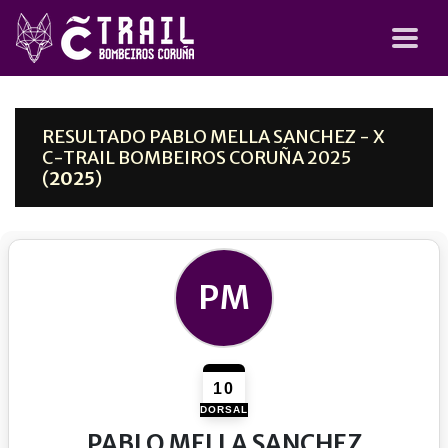
RESULTADO PABLO MELLA SANCHEZ - X
C-TRAIL BOMBEIROS CORUÑA 2025
(
2025
)
PM
10
DORSAL
PABLO MELLA SANCHEZ