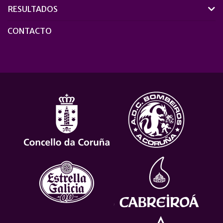
RESULTADOS
CONTACTO