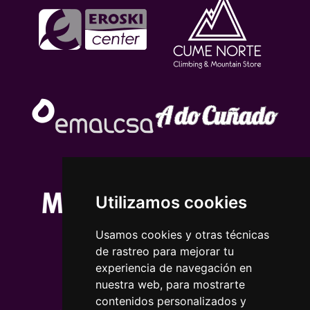
Utilizamos cookies
Usamos cookies y otras técnicas
de rastreo para mejorar tu
experiencia de navegación en
nuestra web, para mostrarte
contenidos personalizados y