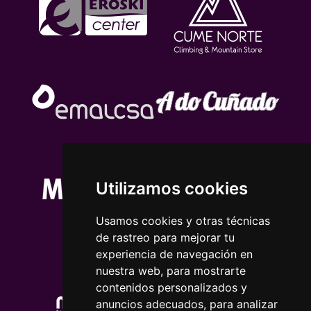
Utilizamos cookies
Usamos cookies y otras técnicas
de rastreo para mejorar tu
experiencia de navegación en
nuestra web, para mostrarte
contenidos personalizados y
anuncios adecuados, para analizar