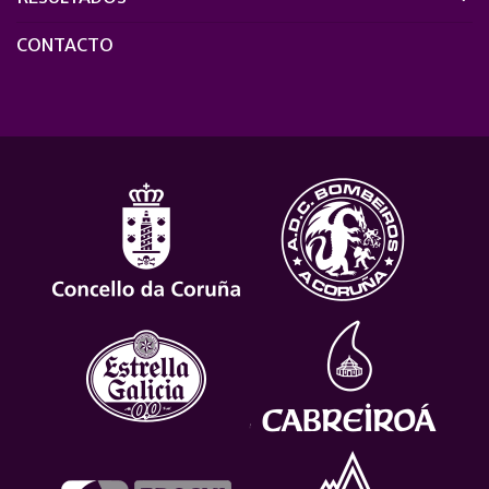
CONTACTO