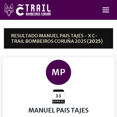
RESULTADO MANUEL PAIS TAJES - X C-
TRAIL BOMBEIROS CORUÑA 2025 (
2025
)
MP
33
DORSAL
MANUEL PAIS TAJES