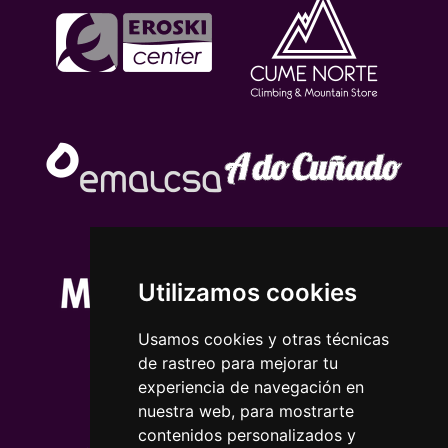
Utilizamos cookies
Usamos cookies y otras técnicas
de rastreo para mejorar tu
experiencia de navegación en
nuestra web, para mostrarte
contenidos personalizados y