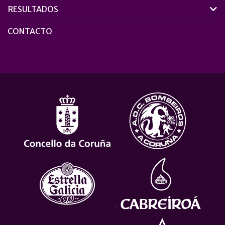
RESULTADOS
CONTACTO