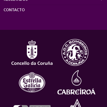
CONTACTO