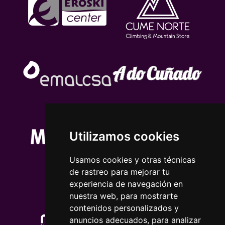
Utilizamos cookies
Usamos cookies y otras técnicas
de rastreo para mejorar tu
experiencia de navegación en
nuestra web, para mostrarte
contenidos personalizados y
anuncios adecuados, para analizar