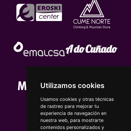
Utilizamos cookies
Usamos cookies y otras técnicas
de rastreo para mejorar tu
experiencia de navegación en
nuestra web, para mostrarte
contenidos personalizados y