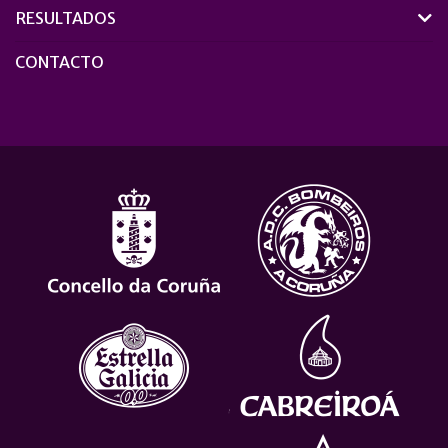
RESULTADOS
CONTACTO