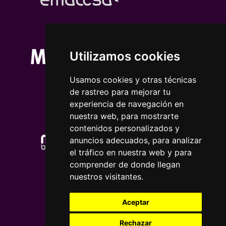
Utilizamos cookies
Usamos cookies y otras técnicas
de rastreo para mejorar tu
experiencia de navegación en
nuestra web, para mostrarte
contenidos personalizados y
anuncios adecuados, para analizar
el tráfico en nuestra web y para
comprender de donde llegan
nuestros visitantes.
Aceptar
Rechazar