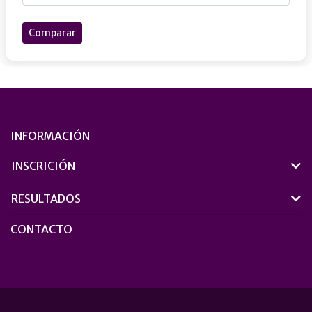
Comparar
INFORMACIÓN
INSCRICIÓN
RESULTADOS
CONTACTO