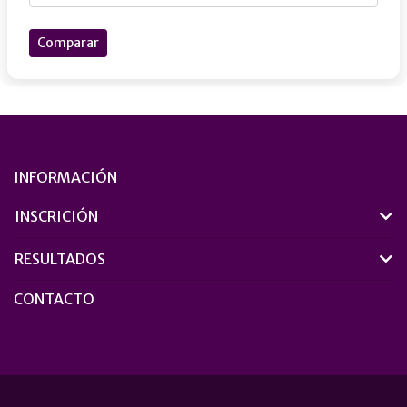
Comparar
INFORMACIÓN
INSCRICIÓN
RESULTADOS
CONTACTO