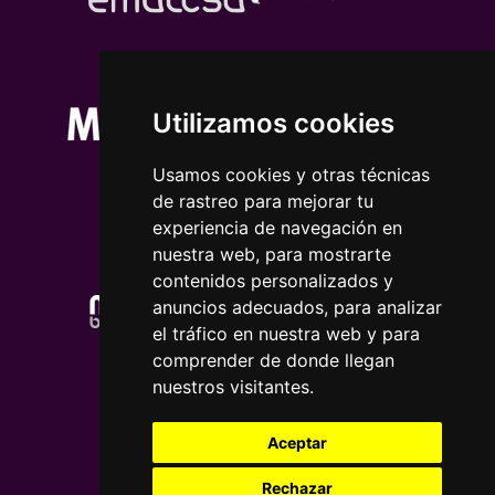
Utilizamos cookies
Usamos cookies y otras técnicas
de rastreo para mejorar tu
experiencia de navegación en
nuestra web, para mostrarte
contenidos personalizados y
anuncios adecuados, para analizar
el tráfico en nuestra web y para
comprender de donde llegan
nuestros visitantes.
Aceptar
Rechazar