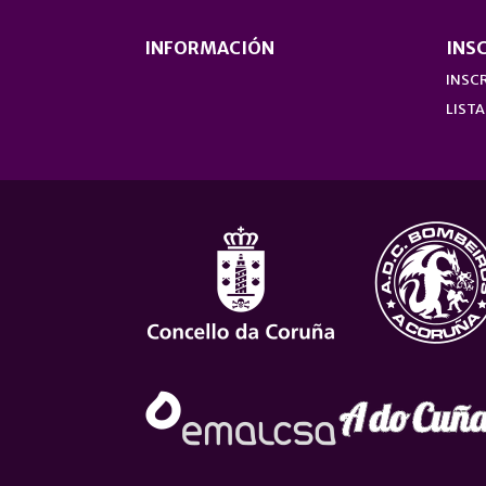
INFORMACIÓN
INS
INSCR
LISTA