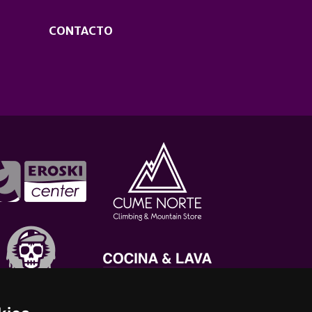
CONTACTO