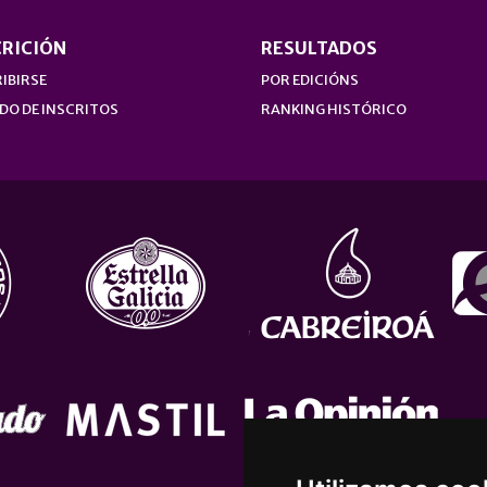
CRICIÓN
RESULTADOS
IBIRSE
POR EDICIÓNS
DO DE INSCRITOS
RANKING HISTÓRICO