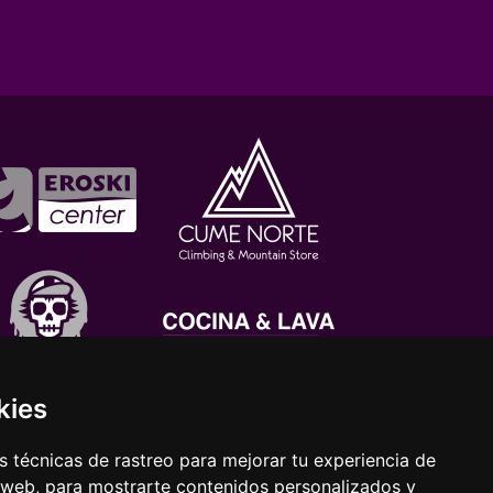
kies
 técnicas de rastreo para mejorar tu experiencia de
 web, para mostrarte contenidos personalizados y