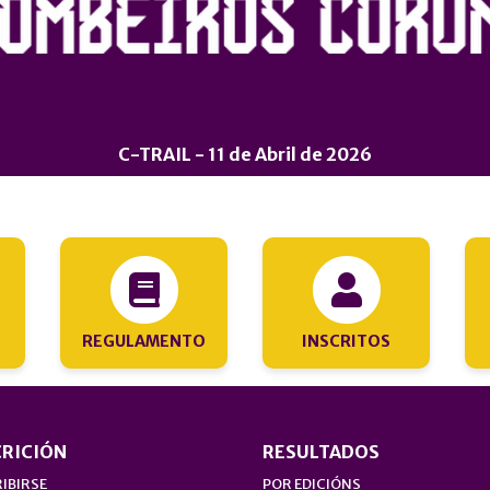
C-TRAIL - 11 de Abril de 2026
REGULAMENTO
INSCRITOS
CRICIÓN
RESULTADOS
IBIRSE
POR EDICIÓNS