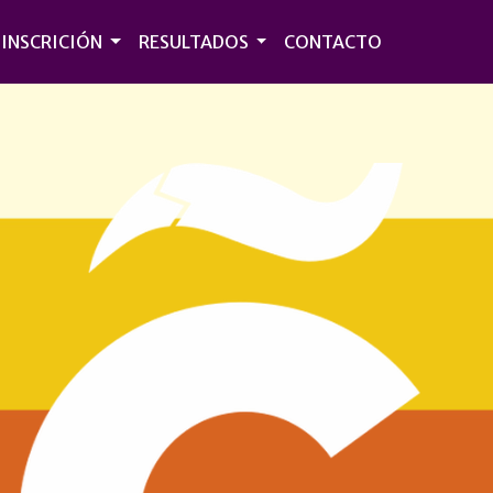
INSCRICIÓN
RESULTADOS
CONTACTO