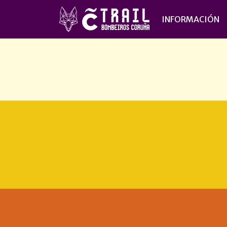
INFORMACIÓN