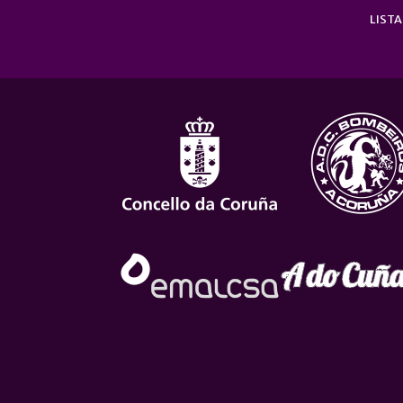
LISTA