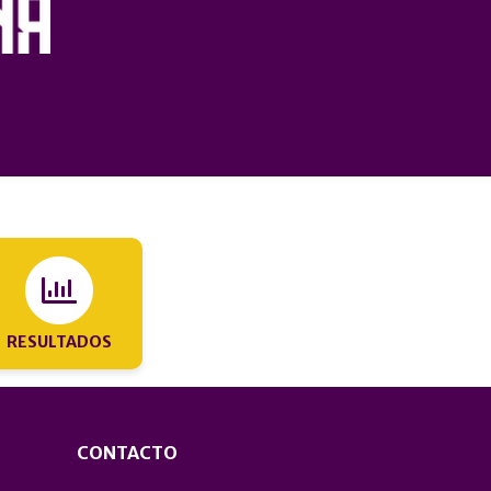
RESULTADOS
CONTACTO