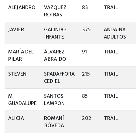
ALEJANDRO
VAZQUEZ
83
TRAIL
ROIBAS
JAVIER
GALINDO
375
ANDAINA
INFANTE
ADULTOS
MARÍA DEL
ÁLVAREZ
91
TRAIL
PILAR
ABRAIDO
STEVEN
SPADAFFORA
215
TRAIL
CEDIEL
M
SANTOS
85
TRAIL
GUADALUPE
LAMPON
ALICIA
ROMANÍ
202
TRAIL
BÓVEDA