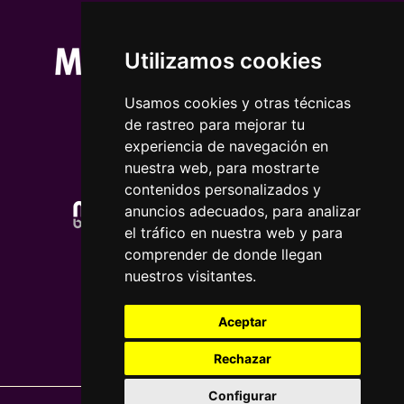
Utilizamos cookies
Usamos cookies y otras técnicas
de rastreo para mejorar tu
experiencia de navegación en
nuestra web, para mostrarte
contenidos personalizados y
anuncios adecuados, para analizar
el tráfico en nuestra web y para
comprender de donde llegan
nuestros visitantes.
Aceptar
Rechazar
Configurar