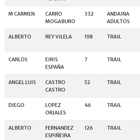
M CARMEN
CARRO
332
ANDAINA
MOGABURO
ADULTOS
ALBERTO
REY VILELA
198
TRAIL
CARLOS
EIRIS
7
TRAIL
ESPAÑA
ANGEL LUIS
CASTRO
52
TRAIL
CASTRO
DIEGO
LOPEZ
46
TRAIL
ORJALES
ALBERTO
FERNANDEZ
126
TRAIL
ESPIÑEIRA