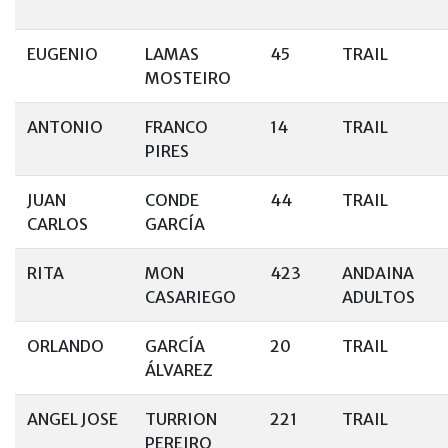
EUGENIO
LAMAS
45
TRAIL
MOSTEIRO
ANTONIO
FRANCO
14
TRAIL
PIRES
JUAN
CONDE
44
TRAIL
CARLOS
GARCÍA
RITA
MON
423
ANDAINA
CASARIEGO
ADULTOS
ORLANDO
GARCÍA
20
TRAIL
ÁLVAREZ
ANGEL JOSE
TURRION
221
TRAIL
PEREIRO