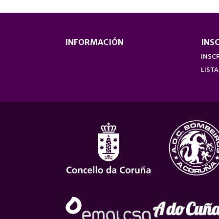
INFORMACIÓN
INS
INSCR
LISTA