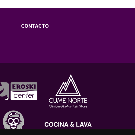
CONTACTO