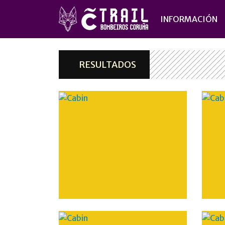
INFORMACIÓN
RESULTADOS