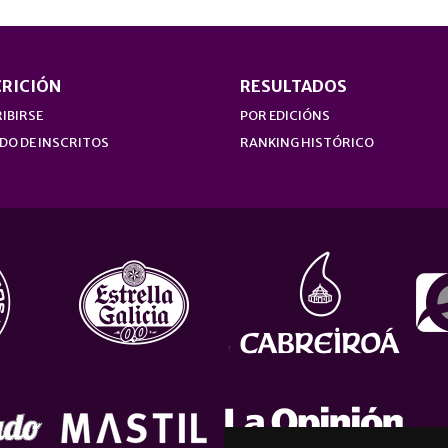
CRICIÓN
RESULTADOS
IBIRSE
POR EDICIÓNS
DO DE INSCRITOS
RANKING HISTÓRICO