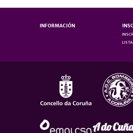
INFORMACIÓN
INS
INSCR
LISTA