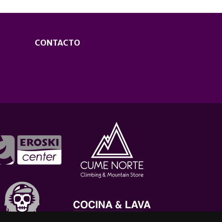
CONTACTO