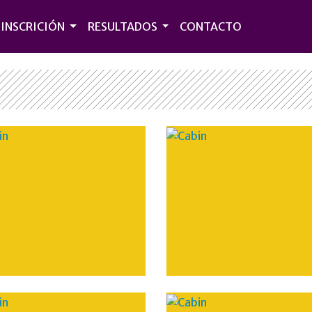
INSCRICIÓN
RESULTADOS
CONTACTO