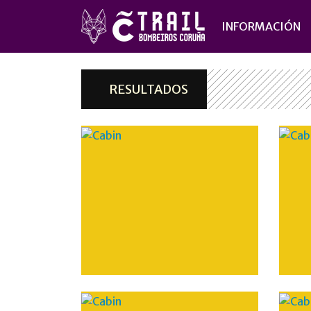
INFORMACIÓN
RESULTADOS