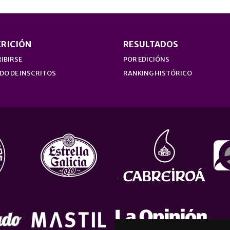
CRICIÓN
RESULTADOS
IBIRSE
POR EDICIÓNS
DO DE INSCRITOS
RANKING HISTÓRICO