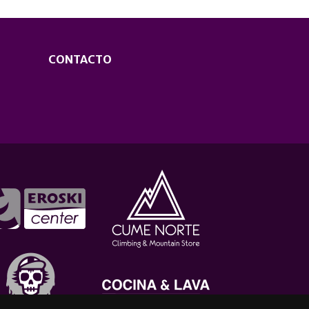
CONTACTO