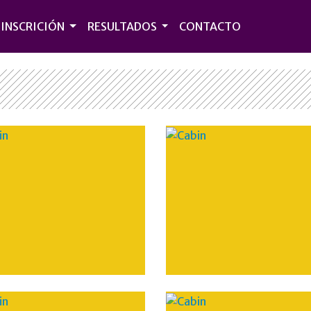
INSCRICIÓN
RESULTADOS
CONTACTO