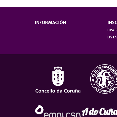
INFORMACIÓN
INS
INSCR
LISTA