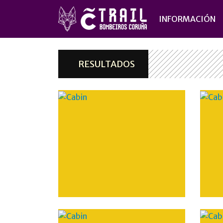
INFORMACIÓN
RESULTADOS