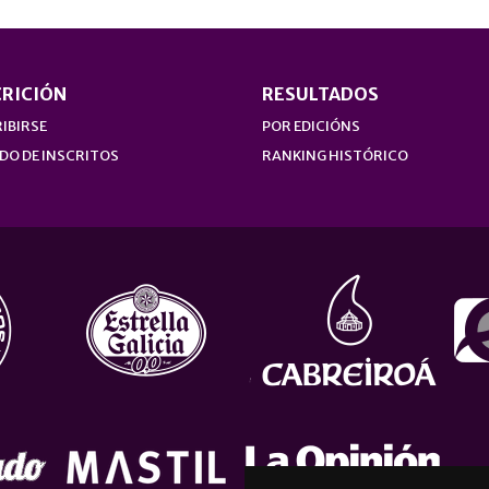
CRICIÓN
RESULTADOS
IBIRSE
POR EDICIÓNS
DO DE INSCRITOS
RANKING HISTÓRICO