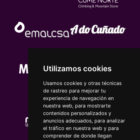
Utilizamos cookies
Usamos cookies y otras técnicas
de rastreo para mejorar tu
experiencia de navegación en
nuestra web, para mostrarte
contenidos personalizados y
anuncios adecuados, para analizar
el tráfico en nuestra web y para
comprender de donde llegan