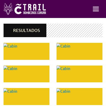
RESULTADOS