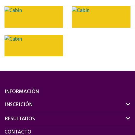
INFORMACIÓN
INSCRICIÓN
RESULTADOS
CONTACTO