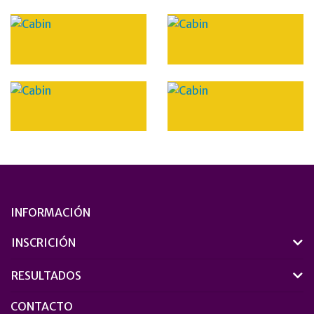
INFORMACIÓN
INSCRICIÓN
RESULTADOS
CONTACTO