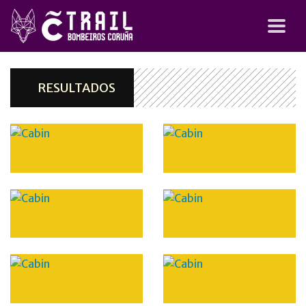
RESULTADOS