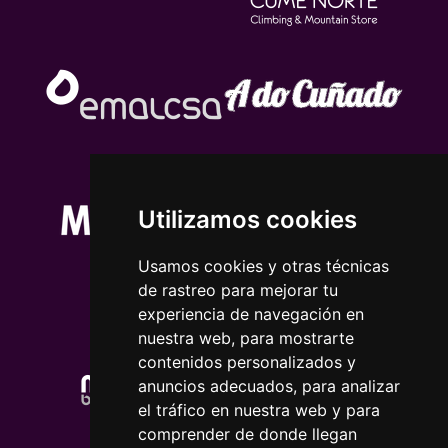
Utilizamos cookies
Usamos cookies y otras técnicas
de rastreo para mejorar tu
experiencia de navegación en
nuestra web, para mostrarte
contenidos personalizados y
anuncios adecuados, para analizar
el tráfico en nuestra web y para
comprender de donde llegan