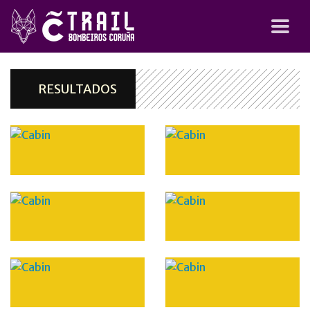
RESULTADOS