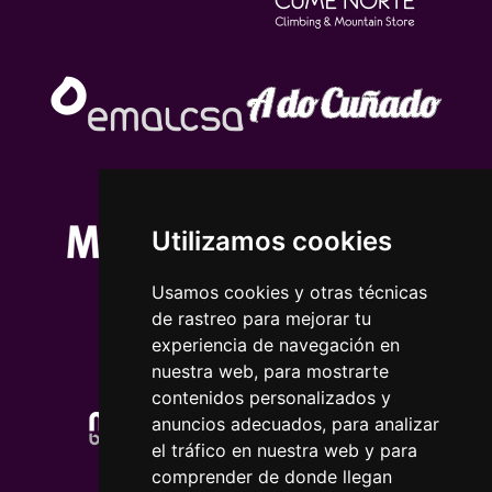
Utilizamos cookies
Usamos cookies y otras técnicas
de rastreo para mejorar tu
experiencia de navegación en
nuestra web, para mostrarte
contenidos personalizados y
anuncios adecuados, para analizar
el tráfico en nuestra web y para
comprender de donde llegan