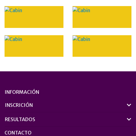
INFORMACIÓN
INSCRICIÓN
RESULTADOS
CONTACTO