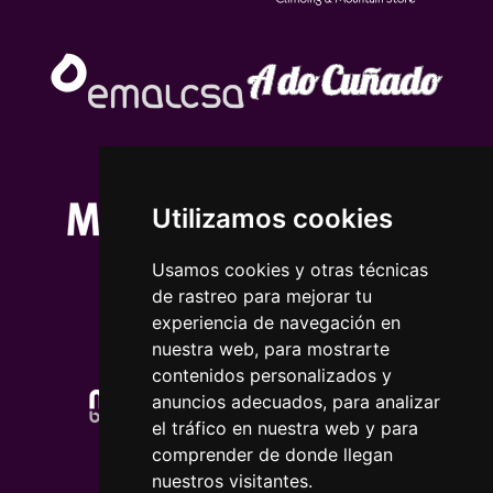
Utilizamos cookies
Usamos cookies y otras técnicas
de rastreo para mejorar tu
experiencia de navegación en
nuestra web, para mostrarte
contenidos personalizados y
anuncios adecuados, para analizar
el tráfico en nuestra web y para
comprender de donde llegan
nuestros visitantes.