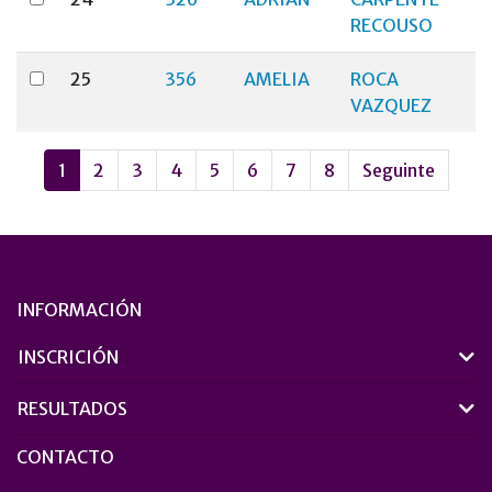
RECOUSO
25
356
AMELIA
ROCA
VAZQUEZ
1
2
3
4
5
6
7
8
Seguinte
INFORMACIÓN
INSCRICIÓN
RESULTADOS
CONTACTO