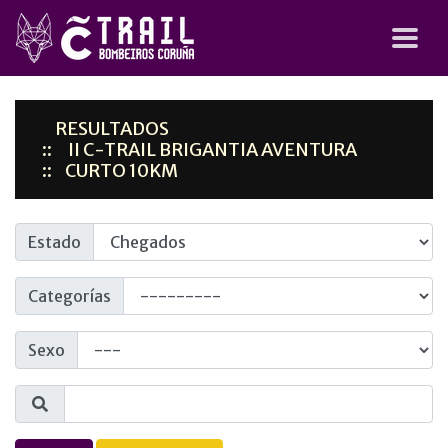
RESULTADOS
II C-TRAIL BRIGANTIA AVENTURA
CURTO 10KM
Estado
Categorías
Sexo