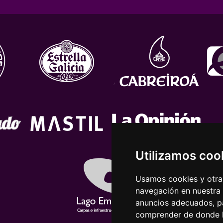
Utilizamos coo
Usamos cookies y otras
navegación en nuestra
anuncios adecuados, pa
comprender de donde ll