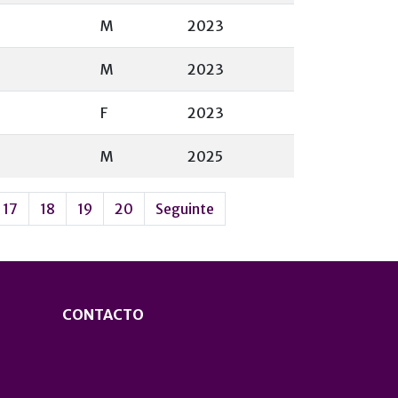
M
2023
M
2023
F
2023
M
2025
17
18
19
20
Seguinte
CONTACTO