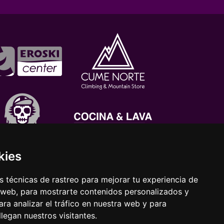
kies
 técnicas de rastreo para mejorar tu experiencia de
 web, para mostrarte contenidos personalizados y
ra analizar el tráfico en nuestra web y para
egan nuestros visitantes.