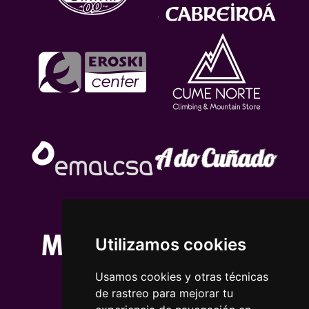
Utilizamos cookies
Usamos cookies y otras técnicas
de rastreo para mejorar tu