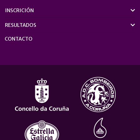
INSCRICIÓN
RESULTADOS
CONTACTO