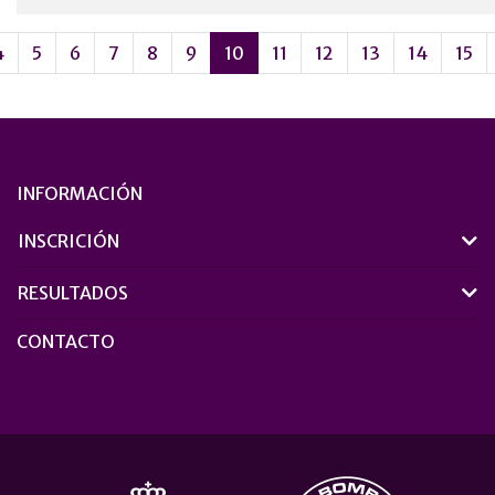
4
5
6
7
8
9
10
11
12
13
14
15
INFORMACIÓN
INSCRICIÓN
RESULTADOS
CONTACTO