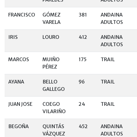
FRANCISCO
GÓMEZ
381
ANDAINA
VARELA
ADULTOS
IRIS
LOURO
412
ANDAINA
ADULTOS
MARCOS
MUIÑO
175
TRAIL
PÉREZ
AYANA
BELLO
96
TRAIL
GALLEGO
JUAN JOSE
COEGO
24
TRAIL
VILARIÑO
BEGOÑA
QUINTÁS
452
ANDAINA
VÁZQUEZ
ADULTOS