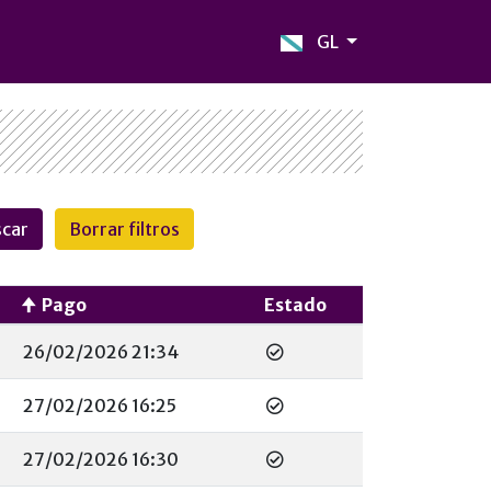
GL
Pago
Estado
26/02/2026 21:34
27/02/2026 16:25
27/02/2026 16:30