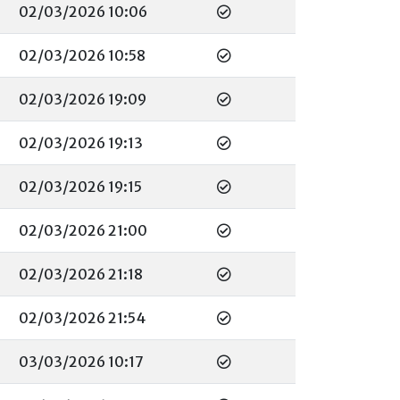
02/03/2026 10:06
02/03/2026 10:58
02/03/2026 19:09
02/03/2026 19:13
02/03/2026 19:15
02/03/2026 21:00
02/03/2026 21:18
02/03/2026 21:54
03/03/2026 10:17