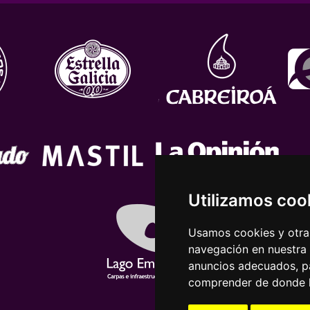
Utilizamos coo
Usamos cookies y otras
navegación en nuestra
anuncios adecuados, pa
comprender de donde ll