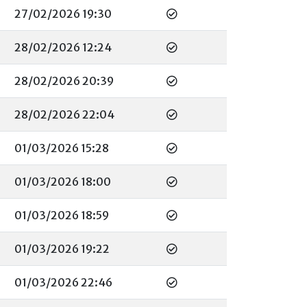
27/02/2026 19:30
28/02/2026 12:24
28/02/2026 20:39
28/02/2026 22:04
01/03/2026 15:28
01/03/2026 18:00
01/03/2026 18:59
01/03/2026 19:22
01/03/2026 22:46