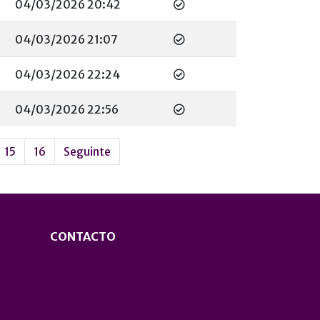
04/03/2026 20:42
04/03/2026 21:07
04/03/2026 22:24
04/03/2026 22:56
15
16
Seguinte
CONTACTO