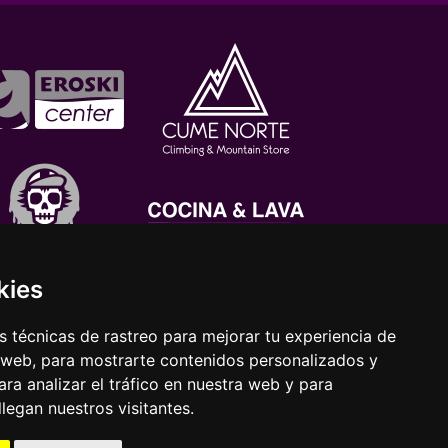
kies
 técnicas de rastreo para mejorar tu experiencia de
 web, para mostrarte contenidos personalizados y
ra analizar el tráfico en nuestra web y para
egan nuestros visitantes.