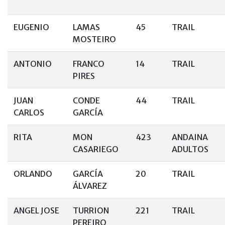
EUGENIO
LAMAS
45
TRAIL
MOSTEIRO
ANTONIO
FRANCO
14
TRAIL
PIRES
JUAN
CONDE
44
TRAIL
CARLOS
GARCÍA
RITA
MON
423
ANDAINA
CASARIEGO
ADULTOS
ORLANDO
GARCÍA
20
TRAIL
ÁLVAREZ
ANGEL JOSE
TURRION
221
TRAIL
PEREIRO