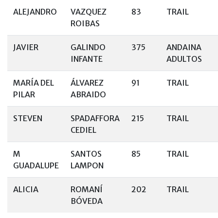
ALEJANDRO
VAZQUEZ
83
TRAIL
ROIBAS
JAVIER
GALINDO
375
ANDAINA
INFANTE
ADULTOS
MARÍA DEL
ÁLVAREZ
91
TRAIL
PILAR
ABRAIDO
STEVEN
SPADAFFORA
215
TRAIL
CEDIEL
M
SANTOS
85
TRAIL
GUADALUPE
LAMPON
ALICIA
ROMANÍ
202
TRAIL
BÓVEDA