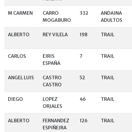
M CARMEN
CARRO
332
ANDAINA
MOGABURO
ADULTOS
ALBERTO
REY VILELA
198
TRAIL
CARLOS
EIRIS
7
TRAIL
ESPAÑA
ANGEL LUIS
CASTRO
52
TRAIL
CASTRO
DIEGO
LOPEZ
46
TRAIL
ORJALES
ALBERTO
FERNANDEZ
126
TRAIL
ESPIÑEIRA