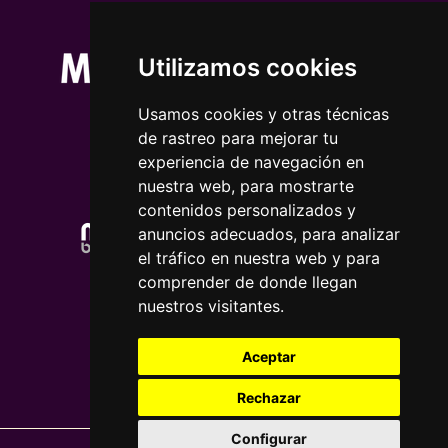
Utilizamos cookies
Usamos cookies y otras técnicas
de rastreo para mejorar tu
experiencia de navegación en
nuestra web, para mostrarte
contenidos personalizados y
anuncios adecuados, para analizar
el tráfico en nuestra web y para
comprender de donde llegan
nuestros visitantes.
Aceptar
Rechazar
Configurar